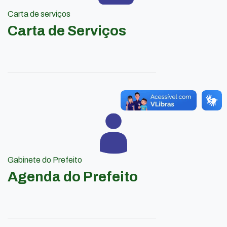
Carta de serviços
Carta de Serviços
Gabinete do Prefeito
Agenda do Prefeito