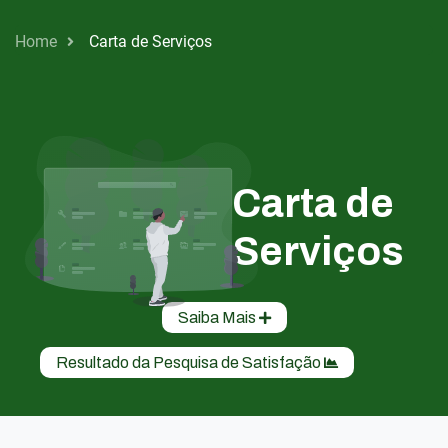
Home
Carta de Serviços
Carta de
Serviços
Saiba Mais
Resultado da Pesquisa de Satisfação