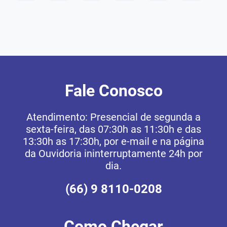
Fale Conosco
Atendimento: Presencial de segunda a
sexta-feira, das 07:30h as 11:30h e das
13:30h as 17:30h, por e-mail e na página
da Ouvidoria ininterruptamente 24h por
dia.
(66) 9 8110-0208
Como Chegar