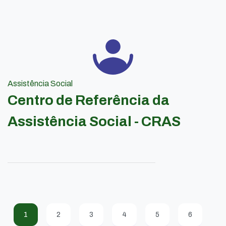
Assistência Social
Centro de Referência da
Assistência Social - CRAS
1
2
3
4
5
6