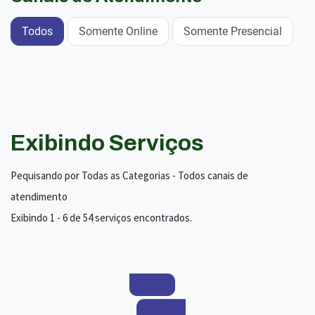
Todos
Somente Online
Somente Presencial
Exibindo Serviços
Pequisando por Todas as Categorias - Todos canais de
atendimento
Exibindo 1 - 6 de 54 serviços encontrados.