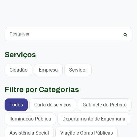
Serviços
Cidadão
Empresa
Servidor
Filtre por Categorias
Todos
Carta de serviços
Gabinete do Prefeito
Iluminação Pública
Departamento de Engenharia
Assistência Social
Viação e Obras Públicas