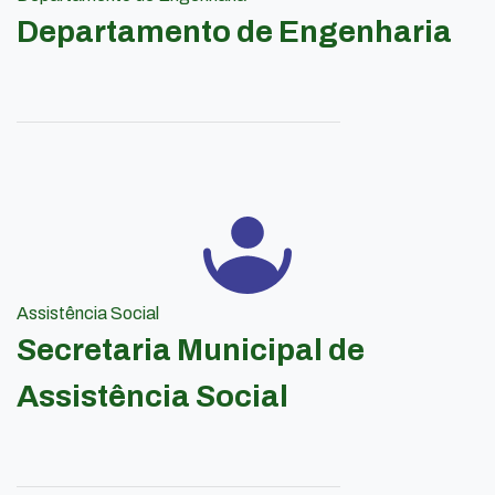
Departamento de Engenharia
Assistência Social
Secretaria Municipal de
Assistência Social