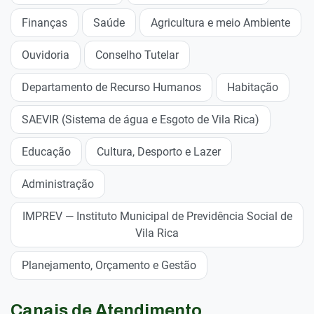
Finanças
Saúde
Agricultura e meio Ambiente
Ouvidoria
Conselho Tutelar
Departamento de Recurso Humanos
Habitação
SAEVIR (Sistema de água e Esgoto de Vila Rica)
Educação
Cultura, Desporto e Lazer
Administração
IMPREV — Instituto Municipal de Previdência Social de
Vila Rica
Planejamento, Orçamento e Gestão
Canais de Atendimento