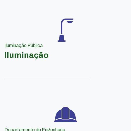
Iluminação Pública
Iluminação
Departamento de Engenharia