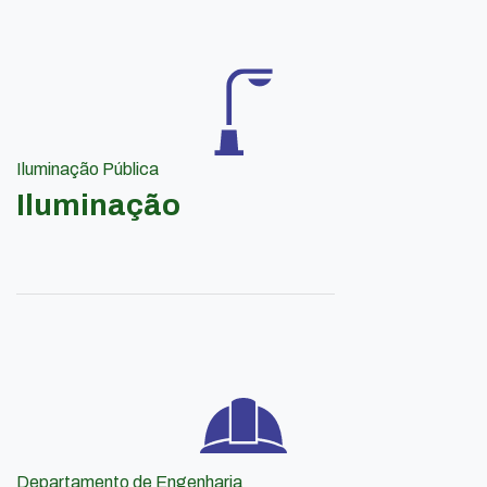
Iluminação Pública
Iluminação
Departamento de Engenharia