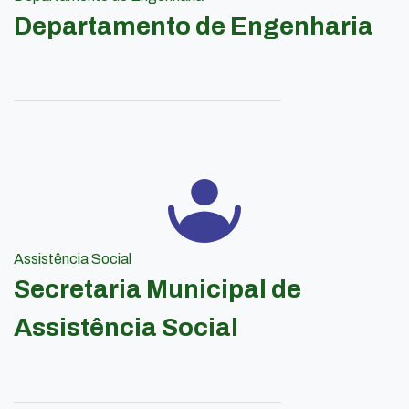
Departamento de Engenharia
Assistência Social
Secretaria Municipal de
Assistência Social