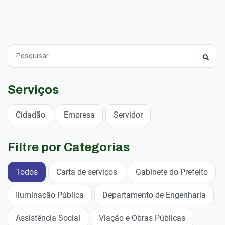
Serviços
Cidadão
Empresa
Servidor
Filtre por Categorias
Todos
Carta de serviços
Gabinete do Prefeito
Iluminação Pública
Departamento de Engenharia
Assistência Social
Viação e Obras Públicas