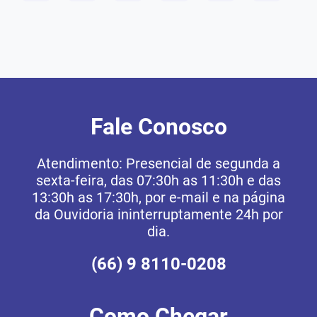
Fale Conosco
Atendimento: Presencial de segunda a
sexta-feira, das 07:30h as 11:30h e das
13:30h as 17:30h, por e-mail e na página
da Ouvidoria ininterruptamente 24h por
dia.
(66) 9 8110-0208
Como Chegar