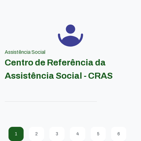
Assistência Social
Centro de Referência da
Assistência Social - CRAS
1
2
3
4
5
6