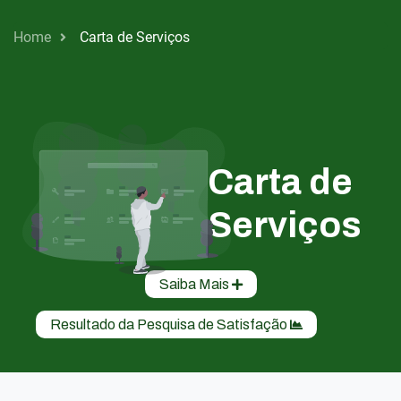
Home
Carta de Serviços
Carta de
Serviços
Saiba Mais
Resultado da Pesquisa de Satisfação