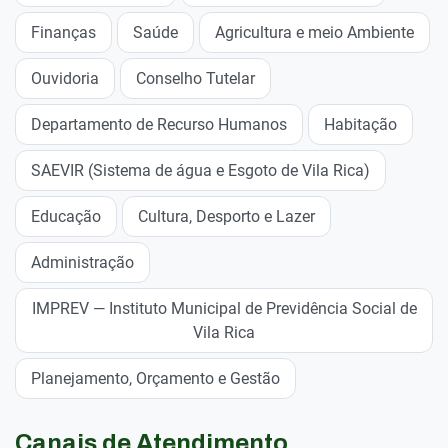
Finanças
Saúde
Agricultura e meio Ambiente
Ouvidoria
Conselho Tutelar
Departamento de Recurso Humanos
Habitação
SAEVIR (Sistema de água e Esgoto de Vila Rica)
Educação
Cultura, Desporto e Lazer
Administração
IMPREV — Instituto Municipal de Previdência Social de
Vila Rica
Planejamento, Orçamento e Gestão
Canais de Atendimento