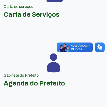
Carta de serviços
Carta de Serviços
Gabinete do Prefeito
Agenda do Prefeito