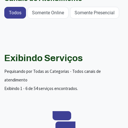
Todos
Somente Online
Somente Presencial
Exibindo Serviços
Pequisando por Todas as Categorias - Todos canais de
atendimento
Exibindo 1 - 6 de 54 serviços encontrados.